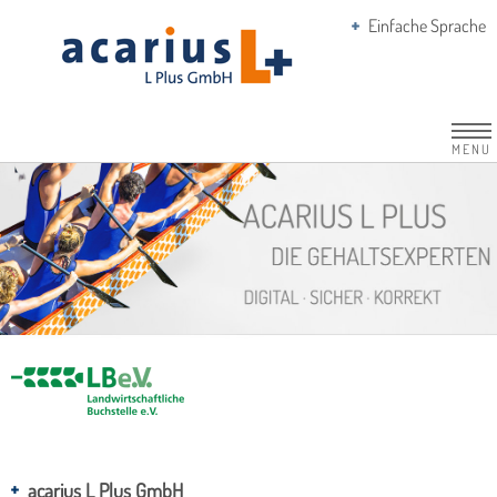
Einfache Sprache
MENU
acarius L Plus GmbH