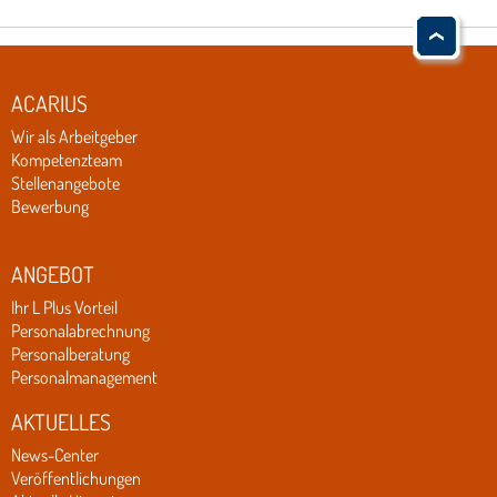
ACARIUS
Wir als Arbeitgeber
Kompetenzteam
Stellenangebote
Bewerbung
Kooperationen
ANGEBOT
Ihr L Plus Vorteil
Personalabrechnung
Personalberatung
Personalmanagement
AKTUELLES
News-Center
Veröffentlichungen