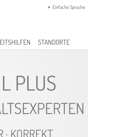
Einfache Sprache
EITSHILFEN
STANDORTE